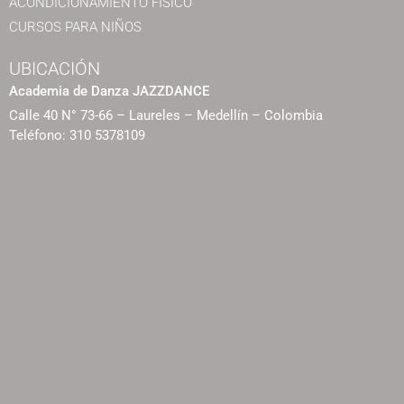
ACONDICIONAMIENTO FÍSICO
CURSOS PARA NIÑOS
UBICACIÓN
Academia de Danza JAZZDANCE
Calle 40 N° 73-66 – Laureles – Medellín – Colombia
Teléfono: 310 5378109