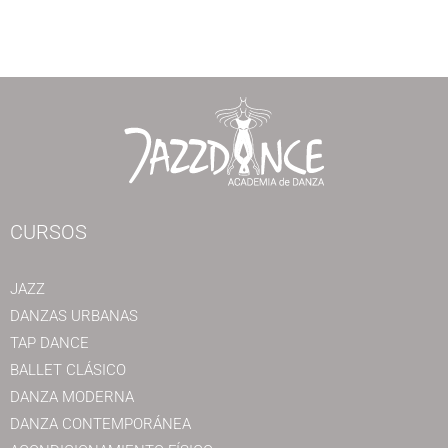
CURSOS
JAZZ
DANZAS URBANAS
TAP DANCE
BALLET CLÁSICO
DANZA MODERNA
DANZA CONTEMPORÁNEA