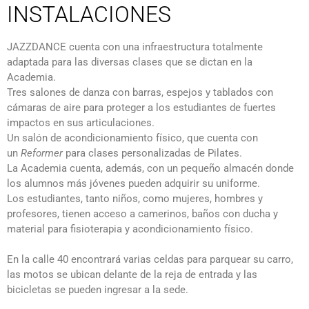
INSTALACIONES
JAZZDANCE cuenta con una infraestructura totalmente
adaptada para las diversas clases que se dictan en la
Academia.
Tres salones de danza con barras, espejos y tablados con
cámaras de aire para proteger a los estudiantes de fuertes
impactos en sus articulaciones.
Un salón de acondicionamiento físico, que cuenta con
un
Reformer
para clases personalizadas de Pilates.
La Academia cuenta, además, con un pequeño almacén donde
los alumnos más jóvenes pueden adquirir su uniforme.
Los estudiantes, tanto niños, como mujeres, hombres y
profesores, tienen acceso a camerinos, baños con ducha y
material para fisioterapia y acondicionamiento físico.
En la calle 40 encontrará varias celdas para parquear su carro,
las motos se ubican delante de la reja de entrada y las
bicicletas se pueden ingresar a la sede.