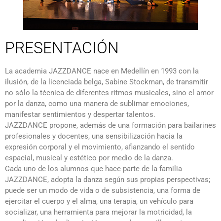
PRESENTACIÓN
La academia JAZZDANCE nace en Medellín en 1993 con la
ilusión, de la licenciada belga, Sabine Stockman, de transmitir
no sólo la técnica de diferentes ritmos musicales, sino el amor
por la danza, como una manera de sublimar emociones,
manifestar sentimientos y despertar talentos.
JAZZDANCE propone, además de una formación para bailarines
profesionales y docentes, una sensibilización hacia la
expresión corporal y el movimiento, afianzando el sentido
espacial, musical y estético por medio de la danza.
Cada uno de los alumnos que hace parte de la familia
JAZZDANCE, adopta la danza según sus propias perspectivas;
puede ser un modo de vida o de subsistencia, una forma de
ejercitar el cuerpo y el alma, una terapia, un vehículo para
socializar, una herramienta para mejorar la motricidad, la