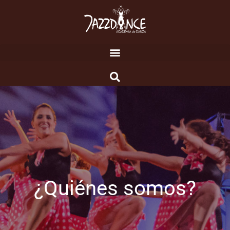
¿Quiénes somos?