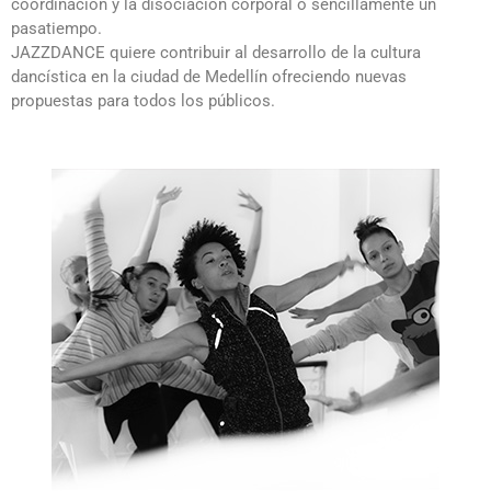
coordinación y la disociación corporal o sencillamente un
pasatiempo.
JAZZDANCE quiere contribuir al desarrollo de la cultura
dancística en la ciudad de Medellín ofreciendo nuevas
propuestas para todos los públicos.